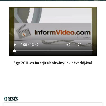
Egy 2011-es interjú alapítványunk névadójával.
KERESÉS