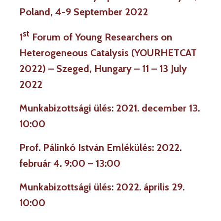
Poland, 4-9 September 2022
st
1
Forum of Young Researchers on
Heterogeneous Catalysis (YOURHETCAT
2022) – Szeged, Hungary – 11 – 13 July
2022
Munkabizottsági ülés:
2021. december 13.
10:00
Prof. Pálinkó István Emlékülés: 2022.
február 4. 9:00 – 13:00
Munkabizottsági ülés: 2022. április 29.
10:00