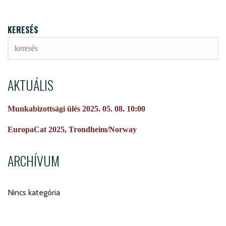
KERESÉS
AKTUÁLIS
Munkabizottsági ülés 2025. 05. 08. 10:00
EuropaCat 2025, Trondheim/Norway
ARCHÍVUM
Nincs kategória